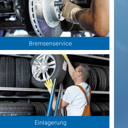
Bremsenservice
Einlagerung