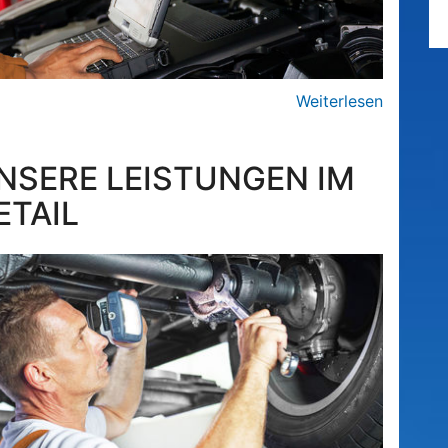
Weiterlesen
NSERE LEISTUNGEN IM
ETAIL