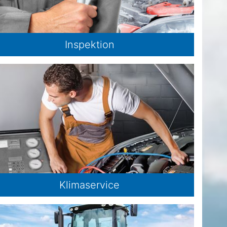
Inspektion
Klimaservice