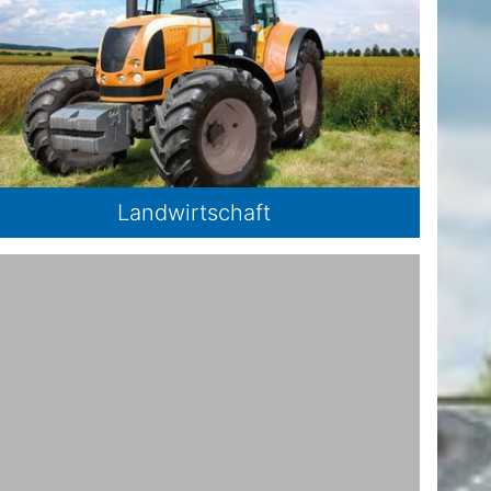
Landwirtschaft