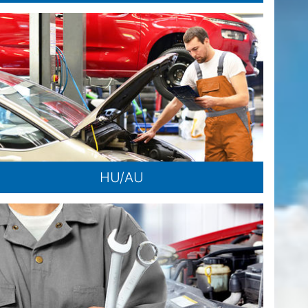
HU/AU